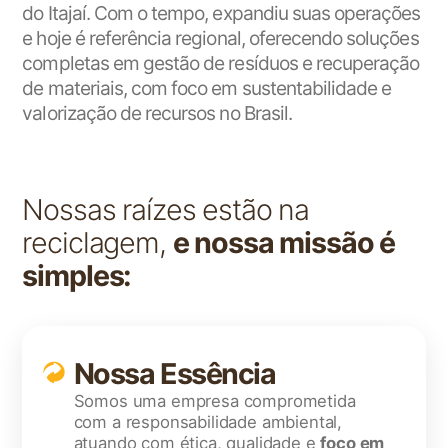
do Itajaí. Com o tempo, expandiu suas operações
e hoje é referência regional, oferecendo soluções
completas em gestão de resíduos e recuperação
de materiais, com foco em sustentabilidade e
valorização de recursos no Brasil.
Nossas raízes estão na
reciclagem,
e nossa missão é
simples:
Nossa Essência
Somos uma empresa comprometida
com a responsabilidade ambiental,
atuando com ética, qualidade e
foco em