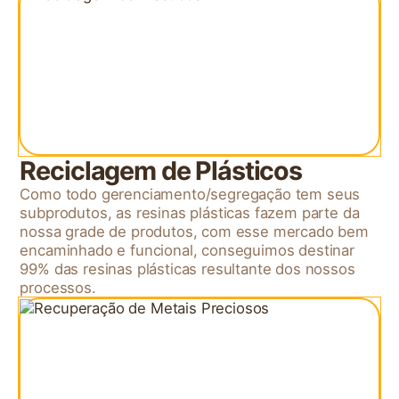
Reciclagem de Plásticos
Como todo gerenciamento/segregação tem seus
subprodutos, as resinas plásticas fazem parte da
nossa grade de produtos, com esse mercado bem
encaminhado e funcional, conseguimos destinar
99% das resinas plásticas resultante dos nossos
processos.