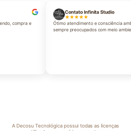
Contato Infinita Studio
Ótimo atendimento e consciência ambiental,
sempre preocupados com meio ambiente.
LICENÇAS
Nossas Licenças
A Decosu Tecnológica possui todas as licenças