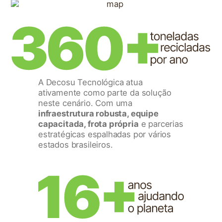
A Decosu Tecnológica atua
ativamente como parte da solução
neste cenário. Com uma
infraestrutura robusta, equipe
capacitada, frota própria
e parcerias
estratégicas espalhadas por vários
estados brasileiros.