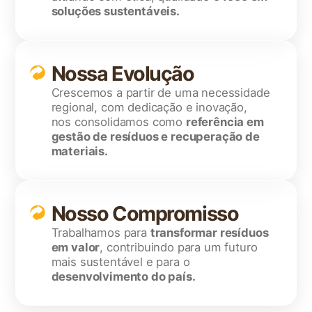
soluções sustentáveis.
Nossa Evolução
Crescemos a partir de uma necessidade
regional, com dedicação e inovação,
nos consolidamos como
referência em
gestão de resíduos e recuperação de
materiais.
Nosso Compromisso
Trabalhamos para
transformar resíduos
em valor
, contribuindo para um futuro
mais sustentável e para o
desenvolvimento do país.