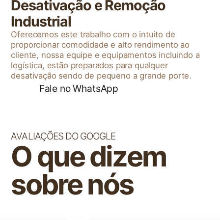
Desativação e Remoção
Industrial
Oferecemos este trabalho com o intuito de
proporcionar comodidade e alto rendimento ao
cliente, nossa equipe e equipamentos incluindo a
logística, estão preparados para qualquer
desativação sendo de pequeno a grande porte.
Fale no WhatsApp
AVALIAÇÕES DO GOOGLE
O que dizem
sobre nós