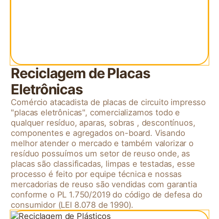
Reciclagem de Placas
Eletrônicas
Comércio atacadista de placas de circuito impresso
"placas eletrônicas", comercializamos todo e
qualquer resíduo, aparas, sobras , descontínuos,
componentes e agregados on-board. Visando
melhor atender o mercado e também valorizar o
resíduo possuímos um setor de reuso onde, as
placas são classificadas, limpas e testadas, esse
processo é feito por equipe técnica e nossas
mercadorias de reuso são vendidas com garantia
conforme o PL 1.750/2019 do código de defesa do
consumidor (LEI 8.078 de 1990).