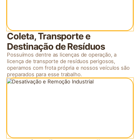
Coleta, Transporte e
Destinação de Resíduos
Possuímos dentre as licenças de operação, a
licença de transporte de resíduos perigosos,
operamos com frota própria e nossos veículos são
preparados para esse trabalho.