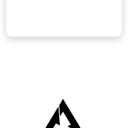
Enviar