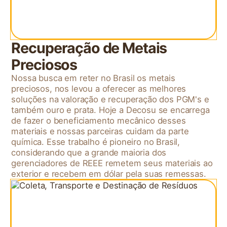
Recuperação de Metais
Preciosos
Nossa busca em reter no Brasil os metais
preciosos, nos levou a oferecer as melhores
soluções na valoração e recuperação dos PGM's e
também ouro e prata. Hoje a Decosu se encarrega
de fazer o beneficiamento mecânico desses
materiais e nossas parceiras cuidam da parte
química. Esse trabalho é pioneiro no Brasil,
considerando que a grande maioria dos
gerenciadores de REEE remetem seus materiais ao
exterior e recebem em dólar pela suas remessas.