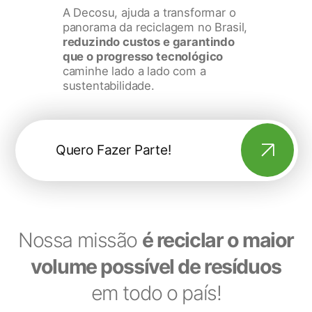
A Decosu, ajuda a transformar o
panorama da reciclagem no Brasil,
reduzindo custos e garantindo
que o progresso tecnológico
caminhe lado a lado com a
sustentabilidade.
Quero Fazer Parte!
Nossa missão
é reciclar o maior
volume possível de resíduos
em todo o país!