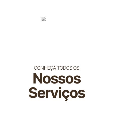
CONHEÇA TODOS OS
Nossos
Serviços