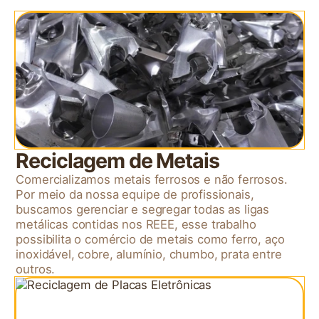
Reciclagem de Metais
Comercializamos metais ferrosos e não ferrosos.
Por meio da nossa equipe de profissionais,
buscamos gerenciar e segregar todas as ligas
metálicas contidas nos REEE, esse trabalho
possibilita o comércio de metais como ferro, aço
inoxidável, cobre, alumínio, chumbo, prata entre
outros.